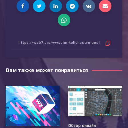
Вам также может понравиться
Обзор онлайн