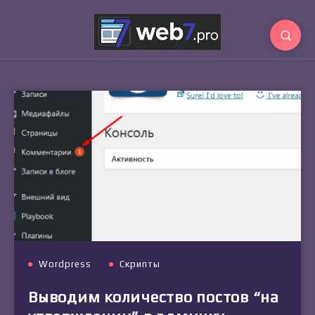
Wordpress
Скрипты
Выводим количество постов “на