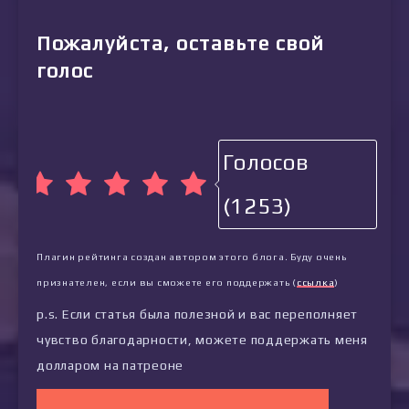
Пожалуйста, оставьте свой
голос
Голосов
(1253)
Плагин рейтинга создан автором этого блога. Буду очень
признателен, если вы сможете его поддержать (
ссылка
)
p.s. Если статья была полезной и вас переполняет
чувство благодарности, можете поддержать меня
долларом на патреоне