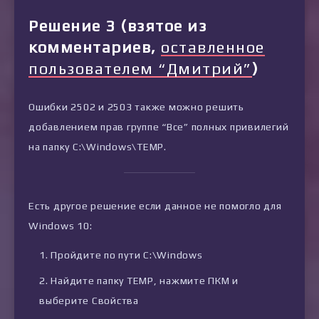
Решение 3 (взятое из
комментариев,
оставленное
пользователем “Дмитрий”
)
Ошибки 2502 и 2503 также можно решить
добавлением прав группе “Все” полных привилегий
на папку C:\Windows\TEMP.
Есть другое решение если данное не помогло для
Windows 10:
Пройдите по пути C:\Windows
Найдите папку TEMP, нажмите ПКМ и
выберите Свойства