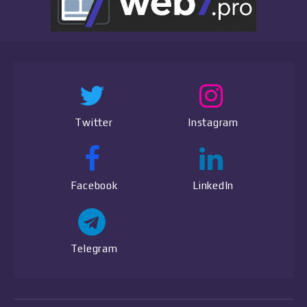
Twitter
Instagram
Facebook
LinkedIn
Telegram