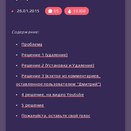
26.01.2015
65
10308
Содержание:
Проблема
Решение 1 (удаление)
Решение 2 (Установка и Удаление)
Решение 3 (взятое из комментариев,
оставленное пользователем “Дмитрий”)
4 решение, на видео Youtube
5 решение
Пожалуйста, оставьте свой голос