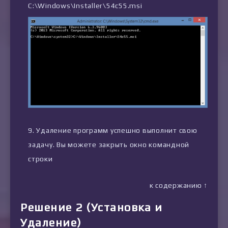
C:\Windows\Installer\54c55.msi
Удаление программ успешно выполнит свою
задачу. Вы можете закрыть окно командной
строки
к содержанию ↑
Решение 2 (Установка и
Удаление)