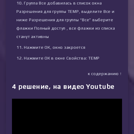
Группа Все добавилась в список окна
Разрешения для группы TEMP, выделите Все и
ниже Разрешения для группы “Все” выберите
флажки Полный доступ , все флажки из списка
станут активны
Нажмите ОК, окно закроется
Нажмите ОК в окне Свойства: TEMP
к содержанию ↑
4 решение, на видео Youtube