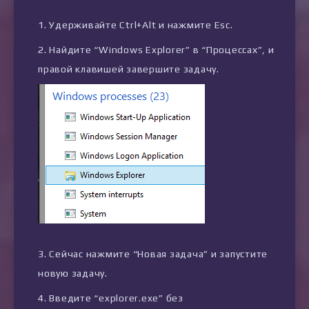
Удерживайте Ctrl+Alt и нажмите Esc.
Найдите “Windows Explorer” в “Процессах”, и
правой клавишей завершите задачу.
Сейчас нажмите “Новая задача” и запустите
новую задачу.
Введите “explorer.exe” без