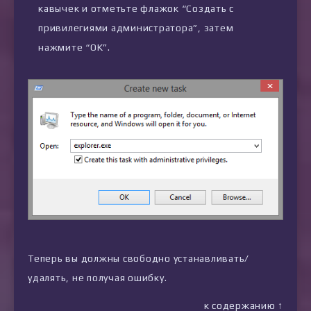
кавычек и отметьте флажок “Создать с
привилегиями администратора”, затем
нажмите “OK”.
Теперь вы должны свободно устанавливать/
удалять, не получая ошибку.
к содержанию ↑