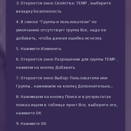
Откроется окно Свойства: TEMP , выберите
вкладку Безопасность
В списке “Группы и пользователи” по
умолчанию отсутствует группа Все, надо ее
добавить, чтобы данная ошибка исчезла.
Нажмите Изменить
Откроется окно Разрешения для группы TEMP ,
нажмем на кнопку Добавить
Откроется окно Выбор: Пользователи или
Группы , нажимаем на кнопку Дополнительно…
Нажимаем на кнопку Поиск и в результатах
поиска ищем в таблице пункт Все, выберите его,
нажмите ОК
Нажмите ОК