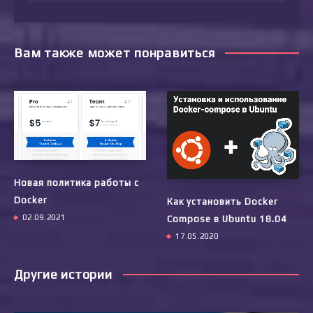
Вам также может понравиться
Новая политика работы с
Docker
Как установить Docker
02.09.2021
Compose в Ubuntu 18.04
17.05.2020
Другие истории