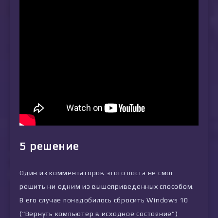
5 решение
Один из комментаторов этого поста не смог
решить ни одним из вышеприведенных способом.
В его случае понадобилось сбросить Windows 10
(“Вернуть компьютер в исходное состояние”)