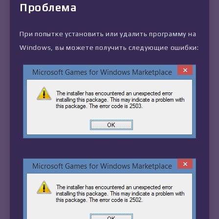
Проблема
При попытке установить или удалить программу на
Windows, вы можете получить следующие ошибки: