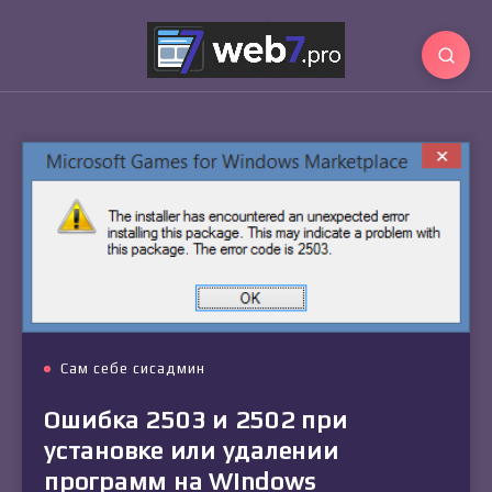
Сам себе сисадмин
Ошибка 2503 и 2502 при
установке или удалении
программ на Windows