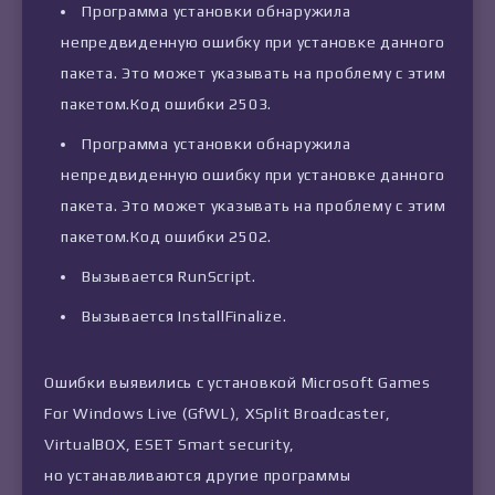
Программа установки обнаружила
непредвиденную ошибку при установке данного
пакета. Это может указывать на проблему с этим
пакетом.Код ошибки 2503.
Программа установки обнаружила
непредвиденную ошибку при установке данного
пакета. Это может указывать на проблему с этим
пакетом.Код ошибки 2502.
Вызывается RunScript.
Вызывается InstallFinalize.
Ошибки выявились с установкой Microsoft Games
For Windows Live (GfWL), XSplit Broadcaster,
VirtualBOX, ESET Smart security,
но устанавливаются другие программы