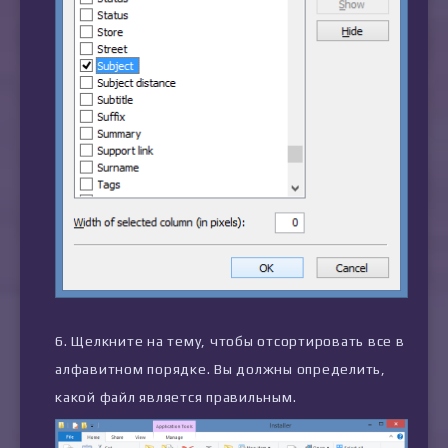
Щелкните на тему, чтобы отсортировать все в
алфавитном порядке. Вы должны определить,
какой файл является правильным.