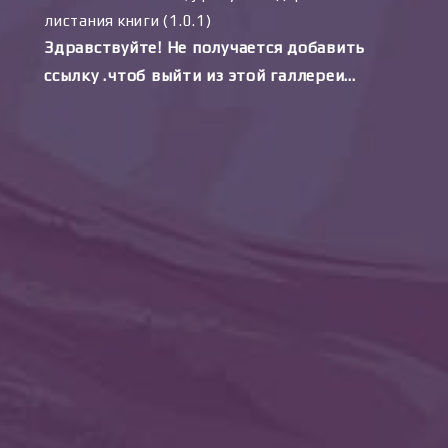
листания книги (1.0.1)
Здравствуйте! Не получается добавить
ссылку .чтоб выйти из этой галлереи…