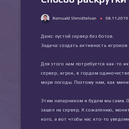
Romuald Shmidtelson
08.11.2019
Дано: пустой сервер без ботов.
Задача: создать активность игроков 
Для этого нам потребуется как-то их
сервер, игрок, в гордом одиночестве
моря погоды. Поэтому нам, как мини
Этим напарником и будем мы сами. О
зашел на сервер. К сожалению, мони
кого, а вот чтобы нас кто-то уведом