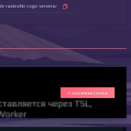
Следующая статья