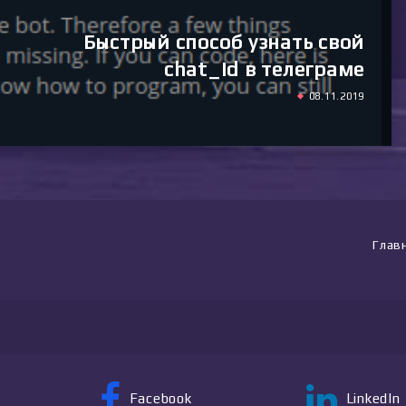
Быстрый способ узнать свой
chat_id в телеграме
08.11.2019
Глав
Facebook
LinkedIn