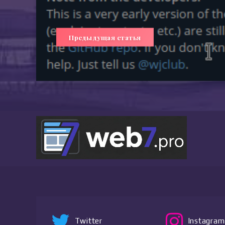
Предыдущая статья
Twitter
Instagram