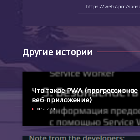
Другие истории
Что такое PWA (прогрессивное
веб-приложение)
08.12.2019