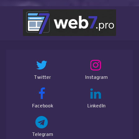
Twitter
Instagram
Facebook
LinkedIn
Telegram