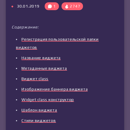
30.01.2019
1
2747
Содержание:
Регистрация пользовательской папки
виджетов
Название виджета
Метаданные виджета
Виджет class
Изображение баннера виджета
Widget class конструктор
Шаблон виджета
Стили виджетов