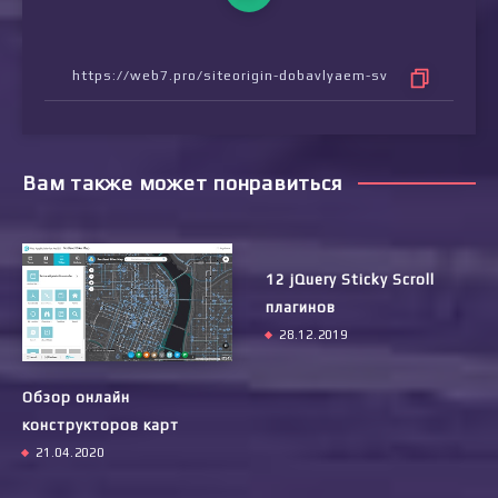
Вам также может понравиться
12 jQuery Sticky Scroll
плагинов
28.12.2019
Обзор онлайн
конструкторов карт
21.04.2020