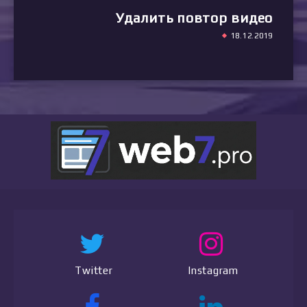
Удалить повтор видео
18.12.2019
Twitter
Instagram