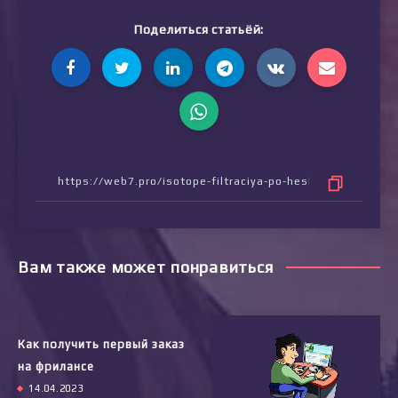
Поделиться статьёй:
Вам также может понравиться
Как получить первый заказ
на фрилансе
14.04.2023