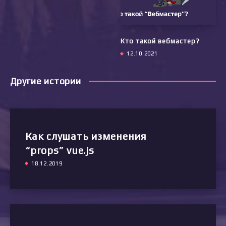
Кто такой вебмастер?
12.10.2021
Другие истории
Как слушать изменения
“props” vue.js
18.12.2019