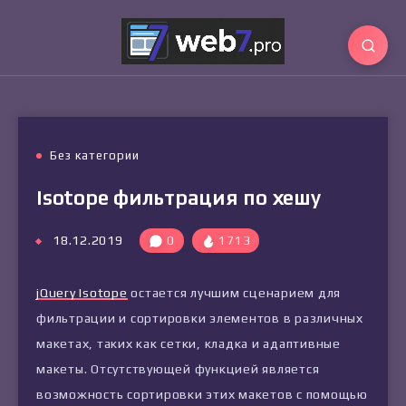
Без категории
Isotope фильтрация по хешу
18.12.2019
0
1713
jQuery Isotope
остается лучшим сценарием для
фильтрации и сортировки элементов в различных
макетах, таких как сетки, кладка и адаптивные
макеты. Отсутствующей функцией является
возможность сортировки этих макетов с помощью