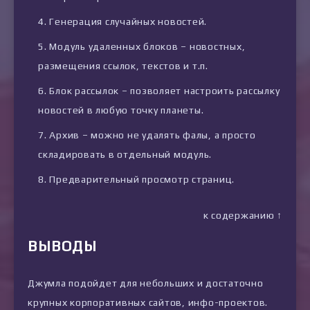
Генерация случайных новостей.
Модуль удаленных блоков – новостных,
размещения ссылок, текстов и т.п.
Блок рассылок – позволяет настроить рассылку
новостей в любую точку планеты.
Архив – можно не удалять фалы, а просто
складировать в отдельный модуль.
Предварительный просмотр страниц.
к содержанию ↑
ВЫВОДЫ
Джумла подойдет для небольших и достаточно
крупных корпоративных сайтов, инфо-проектов.