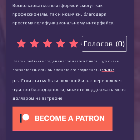
Воспользоваться платформой смогут как
профессионалы, так и новички, благодаря
простому полифункциональному интерфейсу.
Голосов (0)
Плагин рейтинга создан автором этого блога. Буду очень
признателен, если вы сможете его поддержать (
ссылка
)
p.s. Если статья была полезной и вас переполняет
чувство благодарности, можете поддержать меня
долларом на патреоне