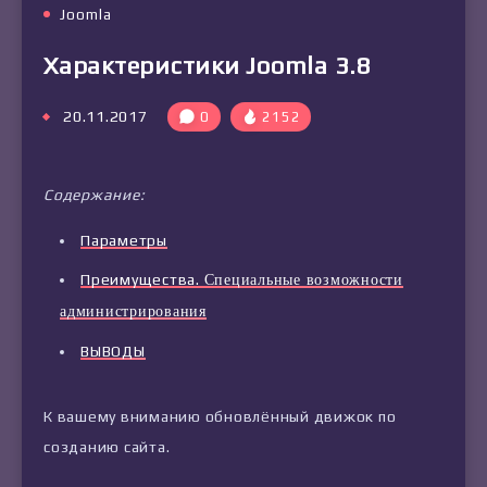
Joomla
Характеристики Joomla 3.8
20.11.2017
0
2152
Содержание:
Параметры
Преимущества.
Специальные возможности
администрирования
ВЫВОДЫ
К вашему вниманию обновлённый движок по
созданию сайта.