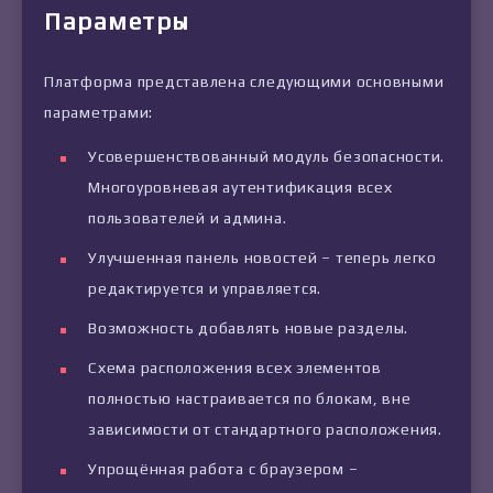
Параметры
Платформа представлена следующими основными
параметрами:
Усовершенствованный модуль безопасности.
Многоуровневая аутентификация всех
пользователей и админа.
Улучшенная панель новостей – теперь легко
редактируется и управляется.
Возможность добавлять новые разделы.
Схема расположения всех элементов
полностью настраивается по блокам, вне
зависимости от стандартного расположения.
Упрощённая работа с браузером –