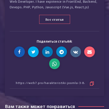
Web Developer. I have expirience in FrontEnd, Backend,
Devops. PHP, Python, Javascript (Vue.js, React.js)
Все статьи
Поделиться статьёй:
Вам также может понравиться