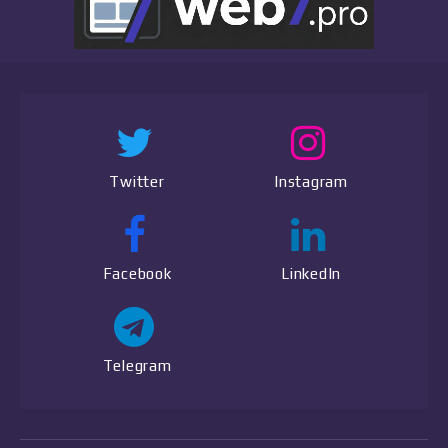
Twitter
Instagram
Facebook
LinkedIn
Telegram