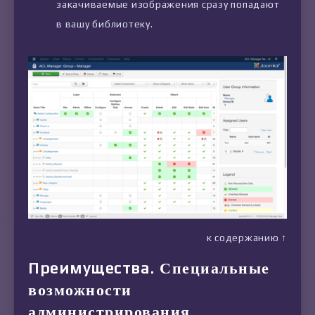
закачиваемые изображения сразу попадают
в вашу библиотеку.
к содержанию ↑
Преимущества.
Специальные
возможности
администрирования