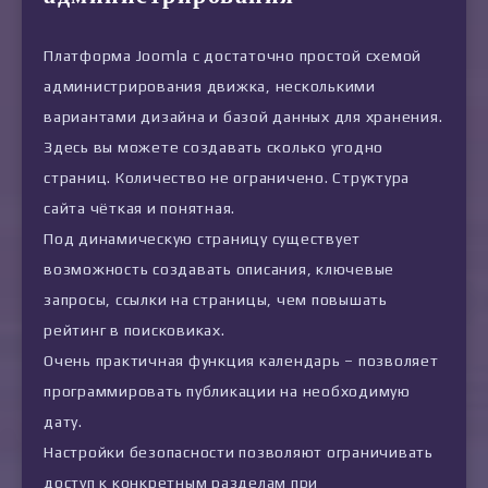
Платформа Joomla с достаточно простой схемой
администрирования движка, несколькими
вариантами дизайна и базой данных для хранения.
Здесь вы можете создавать сколько угодно
страниц. Количество не ограничено. Структура
сайта чёткая и понятная.
Под динамическую страницу существует
возможность создавать описания, ключевые
запросы, ссылки на страницы, чем повышать
рейтинг в поисковиках.
Очень практичная функция календарь – позволяет
программировать публикации на необходимую
дату.
Настройки безопасности позволяют ограничивать
доступ к конкретным разделам при