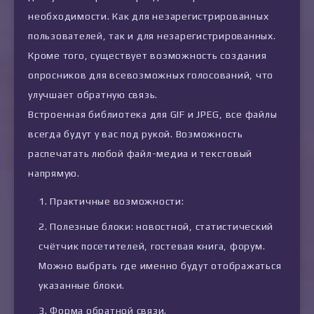
необходимости. Как для незарегистрированных
пользователей, так и для незарегистрированных.
Кроме того, существует возможность создания
опросников для всевозможных голосований, что
улучшает обратную связь.
Встроенная библиотека для GIF и JPEG, все файлы
всегда будут у вас под рукой. Возможность
распечатать любой файл-медиа и текстовый
напрямую.
Практичные возможности:
Полезные блоки: новостной, статистический
счётчик посетителей, гостевая книга, форум.
Можно выбрать где именно будут отображаться
указанные блоки.
Форма обратной связи.