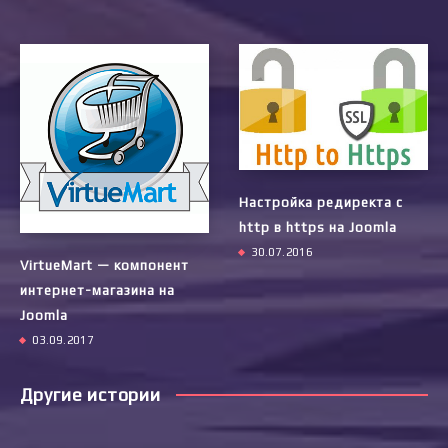
Настройка редиректа с
http в https на Joomla
30.07.2016
VirtueMart — компонент
интернет-магазина на
Joomla
03.09.2017
Другие истории